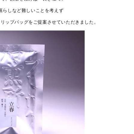
蒸らしなど難しいことを考えず
ドリップバッグをご提案させていただきました。