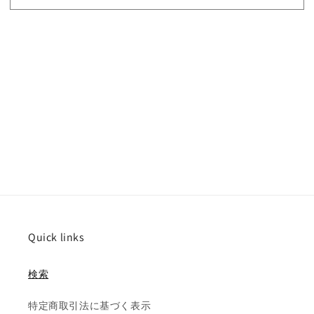
Quick links
検索
特定商取引法に基づく表示