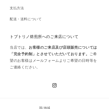
支払方法
配送・送料について
トブトリノ焙煎所へのご来店について
当店では、
お客様のご来店及び店頭販売については
「完全予約制」とさせていただいております。
ご希
望のお客様はメールフォームよりご希望の日時等を
ご連絡ください。
Instagram
国/地域