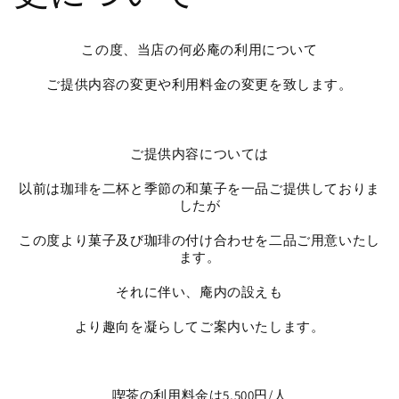
この度、当店の何必庵の利用について
ご提供内容の変更や利用料金の変更を致します。
ご提供内容については
以前は珈琲を二杯と季節の和菓子を一品ご提供しておりま
したが
この度より菓子及び珈琲の付け合わせを二品ご用意いたし
ます。
それに伴い、庵内の設えも
より趣向を凝らしてご案内いたします。
喫茶の利用料金は5,500円/人