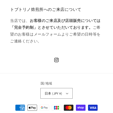
トブトリノ焙煎所へのご来店について
当店では、
お客様のご来店及び店頭販売については
「完全予約制」とさせていただいております。
ご希
望のお客様はメールフォームよりご希望の日時等を
ご連絡ください。
Instagram
国/地域
日本 (JPY ¥)
決
済