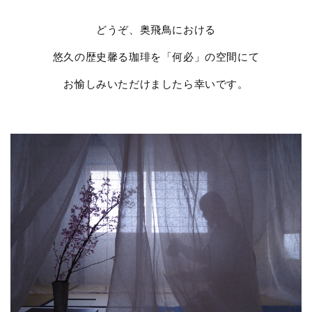
どうぞ、奥飛鳥における
悠久の歴史馨る珈琲を「何必」の空間にて
お愉しみいただけましたら幸いです。