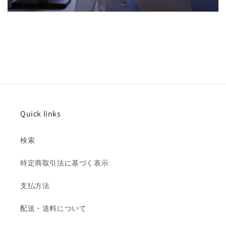
Quick links
検索
特定商取引法に基づく表示
支払方法
配送・送料について