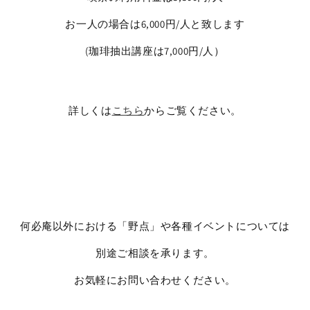
お一人の場合は6,000円/人と致します
(珈琲抽出講座は7,000円/人）
詳しくは
こちら
からご覧ください。
何必庵以外における「野点」や各種イベントについては
別途ご相談を承ります。
お気軽にお問い合わせください。