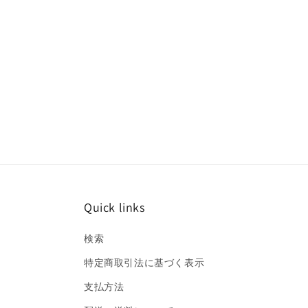
Quick links
検索
特定商取引法に基づく表示
支払方法