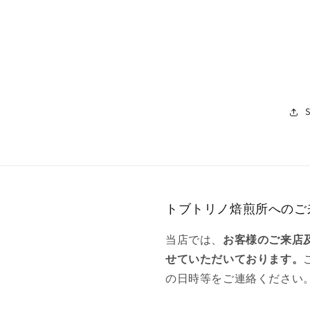
トブトリノ焙煎所へのご
当店では、
お客様のご来店
せていただいております。
の日時等をご連絡ください