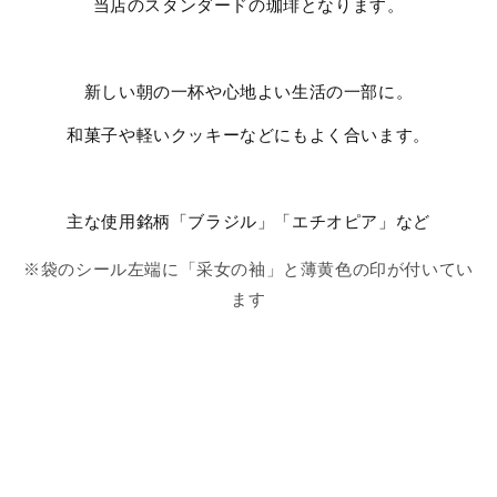
当店のスタンダードの珈琲となります。
新しい朝の一杯や心地よい生活の一部に。
和菓子や軽いクッキーなどにもよく合います。
主な使用銘柄「ブラジル」「エチオピア」など
※袋のシール左端に「采女の袖」と薄黄色の印が付いてい
ます