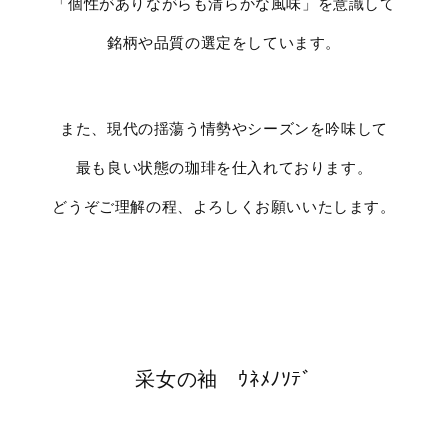
「個性がありながらも清らかな風味」を意識して
銘柄や品質の選定をしています。
また、現代の揺蕩う情勢やシーズンを吟味して
最も良い状態の珈琲を仕入れております。
どうぞご理解の程、よろしくお願いいたします。
采女の袖 ｳﾈﾒﾉｿﾃﾞ