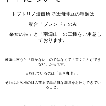
トブトリノ焙煎所では珈琲豆の種類は
配合「ブレンド」のみ
「采女の袖」と「南淵山」の二種をご用意し
ております。
厳密に言うと「置かない」のではなくて「置くことができ
ない」からです。
目指しているのは「良き珈琲」。
それはお客様の目の前まで高品質な珈琲をお届けできてい
ること。