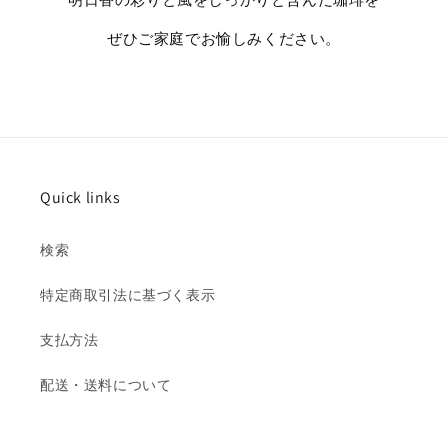
ぜひご家庭でお愉しみください。
Quick links
検索
特定商取引法に基づく表示
支払方法
配送・送料について